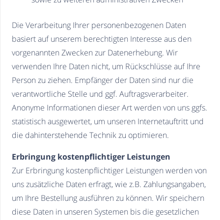
Die Verarbeitung Ihrer personenbezogenen Daten
basiert auf unserem berechtigten Interesse aus den
vorgenannten Zwecken zur Datenerhebung. Wir
verwenden Ihre Daten nicht, um Rückschlüsse auf Ihre
Person zu ziehen. Empfänger der Daten sind nur die
verantwortliche Stelle und ggf. Auftragsverarbeiter.
Anonyme Informationen dieser Art werden von uns ggfs.
statistisch ausgewertet, um unseren Internetauftritt und
die dahinterstehende Technik zu optimieren.
Erbringung kostenpflichtiger Leistungen
Zur Erbringung kostenpflichtiger Leistungen werden von
uns zusätzliche Daten erfragt, wie z.B. Zahlungsangaben,
um Ihre Bestellung ausführen zu können. Wir speichern
diese Daten in unseren Systemen bis die gesetzlichen