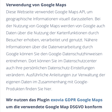
Verwendung von Google Maps
Diese Webseite verwendet Google Maps API, um
geographische Informationen visuell darzustellen. Bei
der Nutzung von Google Maps werden von Google auch
Daten über die Nutzung der Kartenfunktionen durch
Besucher erhoben, verarbeitet und genutzt. Nähere
Informationen über die Datenverarbeitung durch
Google können Sie den Google-Datenschutzhinweisen
entnehmen. Dort können Sie im Datenschutzcenter
auch Ihre persönlichen Datenschutz-Einstellungen
verändern. Ausführliche Anleitungen zur Verwaltung der
eigenen Daten im Zusammenhang mit Google-
Produkten finden Sie hier.
Wir nutzen das Plugin
exovia GDPR Google Maps
um die verwendete Google Map DSGVO konform