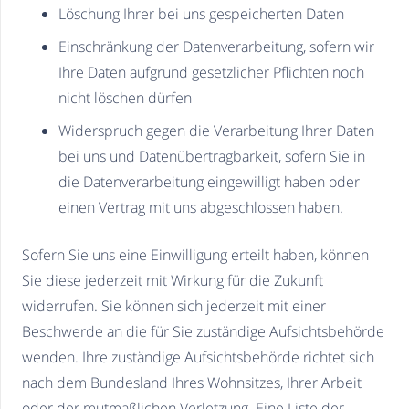
Löschung Ihrer bei uns gespeicherten Daten
Einschränkung der Datenverarbeitung, sofern wir
Ihre Daten aufgrund gesetzlicher Pflichten noch
nicht löschen dürfen
Widerspruch gegen die Verarbeitung Ihrer Daten
bei uns und Datenübertragbarkeit, sofern Sie in
die Datenverarbeitung eingewilligt haben oder
einen Vertrag mit uns abgeschlossen haben.
Sofern Sie uns eine Einwilligung erteilt haben, können
Sie diese jederzeit mit Wirkung für die Zukunft
widerrufen. Sie können sich jederzeit mit einer
Beschwerde an die für Sie zuständige Aufsichtsbehörde
wenden. Ihre zuständige Aufsichtsbehörde richtet sich
nach dem Bundesland Ihres Wohnsitzes, Ihrer Arbeit
oder der mutmaßlichen Verletzung. Eine Liste der