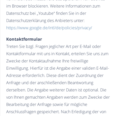
im Browser blockieren. Weitere Informationen zum
Datenschutz bei „Youtube“ finden Sie in der
Datenschutzerklärung des Anbieters unter:
https://www.google.de/intl/de/policies/privacy/
Kontaktformular
Treten Sie bzgl. Fragen jeglicher Art per E-Mail oder
Kontaktformular mit uns in Kontakt, erteilen Sie uns zum
Zwecke der Kontaktaufnahme Ihre freiwillige
Einwilligung. Hierfür ist die Angabe einer validen E-Mail-
Adresse erforderlich. Diese dient der Zuordnung der
Anfrage und der anschließenden Beantwortung
derselben. Die Angabe weiterer Daten ist optional. Die
von Ihnen gemachten Angaben werden zum Zwecke der
Bearbeitung der Anfrage sowie für mögliche
Anschlussfragen gespeichert. Nach Erledigung der von