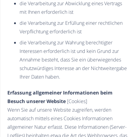
die Verarbeitung zur Abwicklung eines Vertrags
mit Ihnen erforderlich ist
die Verarbeitung zur Erfüllung einer rechtlichen
Verpflichtung erforderlich ist
die Verarbeitung zur Wahrung berechtigter
Interessen erforderlich ist und kein Grund zur
Annahme besteht, dass Sie ein überwiegendes
schutzwürdiges Interesse an der Nichtweitergabe
Ihrer Daten haben.
Erfassung allgemeiner Informationen beim
Besuch unserer Website
[Cookies]
Wenn Sie auf unsere Website zugreifen, werden
automatisch mittels eines Cookies Informationen
allgemeiner Natur erfasst. Diese Informationen (Server-
Logfiles) beinhalten etwa die Art des Webbrowsers, das