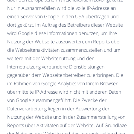
Nur in Ausnahmefällen wird die volle IP-Adresse an
einen Server von Google in den USA übertragen und
dort gekürzt. Im Auftrag des Betreibers dieser Website
wird Google diese Informationen benutzen, um Ihre
Nutzung der Webseite auszuwerten, um Reports über
die Webseitenaktivitäten zusammenzustellen und um
weitere mit der Websitenutzung und der
Internetnutzung verbundene Dienstleistungen
gegenüber dem Webseitenbetreiber zu erbringen. Die
im Rahmen von Google Analytics von Ihrem Browser
übermittelte IP-Adresse wird nicht mit anderen Daten
von Google zusammengeführt. Die Zwecke der
Datenverarbeitung liegen in der Auswertung der
Nutzung der Website und in der Zusammenstellung von
Reports über Aktivitäten auf der Website. Auf Grundlage
der Nutzung der Website und des Internets sollen dann