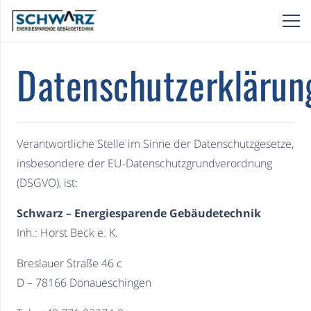
Datenschutzerklärun
Verantwortliche Stelle im Sinne der Datenschutzgesetze,
insbesondere der EU-Datenschutzgrundverordnung
(DSGVO), ist:
Schwarz – Energiesparende Gebäudetechnik
Inh.: Horst Beck e. K.
Breslauer Straße 46 c
D – 78166 Donaueschingen