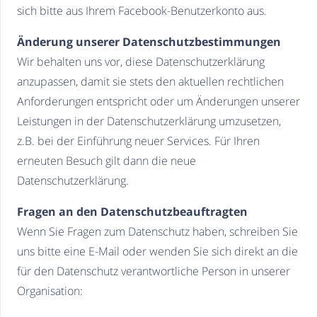
sich bitte aus Ihrem Facebook-Benutzerkonto aus.
Änderung unserer Datenschutzbestimmungen
Wir behalten uns vor, diese Datenschutzerklärung
anzupassen, damit sie stets den aktuellen rechtlichen
Anforderungen entspricht oder um Änderungen unserer
Leistungen in der Datenschutzerklärung umzusetzen,
z.B. bei der Einführung neuer Services. Für Ihren
erneuten Besuch gilt dann die neue
Datenschutzerklärung.
Fragen an den Datenschutzbeauftragten
Wenn Sie Fragen zum Datenschutz haben, schreiben Sie
uns bitte eine E-Mail oder wenden Sie sich direkt an die
für den Datenschutz verantwortliche Person in unserer
Organisation: