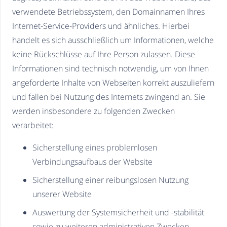
verwendete Betriebssystem, den Domainnamen Ihres
Internet-Service-Providers und ähnliches. Hierbei
handelt es sich ausschließlich um Informationen, welche
keine Rückschlüsse auf Ihre Person zulassen. Diese
Informationen sind technisch notwendig, um von Ihnen
angeforderte Inhalte von Webseiten korrekt auszuliefern
und fallen bei Nutzung des Internets zwingend an. Sie
werden insbesondere zu folgenden Zwecken
verarbeitet:
Sicherstellung eines problemlosen
Verbindungsaufbaus der Website
Sicherstellung einer reibungslosen Nutzung
unserer Website
Auswertung der Systemsicherheit und -stabilität
sowie zu weiteren administrativen Zwecken