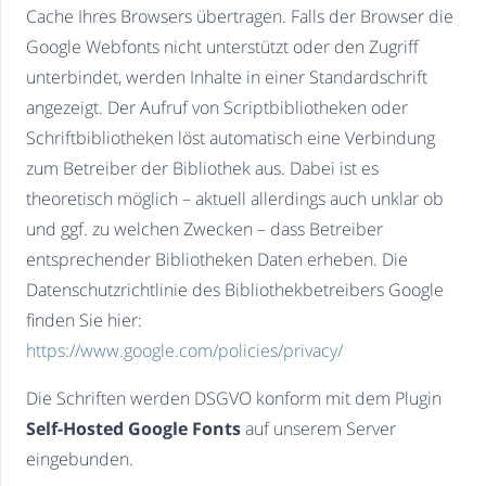
Cache Ihres Browsers übertragen. Falls der Browser die
Google Webfonts nicht unterstützt oder den Zugriff
unterbindet, werden Inhalte in einer Standardschrift
angezeigt. Der Aufruf von Scriptbibliotheken oder
Schriftbibliotheken löst automatisch eine Verbindung
zum Betreiber der Bibliothek aus. Dabei ist es
theoretisch möglich – aktuell allerdings auch unklar ob
und ggf. zu welchen Zwecken – dass Betreiber
entsprechender Bibliotheken Daten erheben. Die
Datenschutzrichtlinie des Bibliothekbetreibers Google
finden Sie hier:
https://www.google.com/policies/privacy/
Die Schriften werden DSGVO konform mit dem Plugin
Self-Hosted Google Fonts
auf unserem Server
eingebunden.