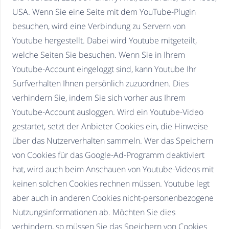
USA. Wenn Sie eine Seite mit dem YouTube-Plugin
besuchen, wird eine Verbindung zu Servern von
Youtube hergestellt. Dabei wird Youtube mitgeteilt,
welche Seiten Sie besuchen. Wenn Sie in Ihrem
Youtube-Account eingeloggt sind, kann Youtube Ihr
Surfverhalten Ihnen persönlich zuzuordnen. Dies
verhindern Sie, indem Sie sich vorher aus Ihrem
Youtube-Account ausloggen. Wird ein Youtube-Video
gestartet, setzt der Anbieter Cookies ein, die Hinweise
über das Nutzerverhalten sammeln. Wer das Speichern
von Cookies für das Google-Ad-Programm deaktiviert
hat, wird auch beim Anschauen von Youtube-Videos mit
keinen solchen Cookies rechnen müssen. Youtube legt
aber auch in anderen Cookies nicht-personenbezogene
Nutzungsinformationen ab. Möchten Sie dies
verhindern, so müssen Sie das Speichern von Cookies