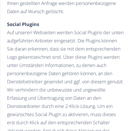
Ihnen gestellten Anfrage werden personenbezogene
Daten auf Wunsch gelöscht.
Social Plugins
Auf unseren Webseiten werden Social Plugins der unten
aufgeführten Anbieter eingesetzt. Die Plugins können
Sie daran erkennen, dass sie mit dem entsprechenden
Logo gekennzeichnet sind. Über diese Plugins werden
unter Umständen Informationen, zu denen auch
personenbezogene Daten gehören können, an den
Dienstebetreiber gesendet und ggf. von diesem genutzt.
Wir verhindern die unbewusste und ungewollte
Erfassung und Übertragung von Daten an den
Diensteanbieter durch eine 2-Klick-Lösung. Um ein
gewünschtes Social Plugin zu aktivieren, muss dieses
erst durch Klick auf den entsprechenden Schalter
aktiviert werden. Erst durch diese Aktivierung des