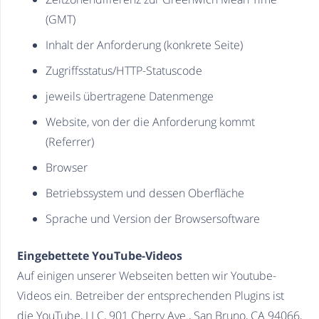
(GMT)
Inhalt der Anforderung (konkrete Seite)
Zugriffsstatus/HTTP-Statuscode
jeweils übertragene Datenmenge
Website, von der die Anforderung kommt
(Referrer)
Browser
Betriebssystem und dessen Oberfläche
Sprache und Version der Browsersoftware
Eingebettete YouTube-Videos
Auf einigen unserer Webseiten betten wir Youtube-
Videos ein. Betreiber der entsprechenden Plugins ist
die YouTube, LLC, 901 Cherry Ave., San Bruno, CA 94066,