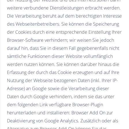
weitere verbundene Dienstleistungen erbracht werden.
Die Verarbeitung beruht auf dem berechtigten Interesse
des Webseitenbetreibers. Sie können die Speicherung
der Cookies durch eine entsprechende Einstellung Ihrer
Browser-Software verhindern; wir weisen Sie jedoch
darauf hin, dass Sie in diesem Fall gegebenenfalls nicht
sämtliche Funktionen dieser Website vollumfänglich
werden nutzen können. Sie können darüber hinaus die
Erfassung der durch das Cookie erzeugten und auf Ihre
Nutzung der Webseite bezogenen Daten (inkl. Ihrer IP-
Adresse) an Google sowie die Verarbeitung dieser
Daten durch Google verhindern, indem sie das unter
dem folgenden Link verfügbare Browser-Plugin
herunterladen und installieren: Browser Add On zur
Deaktivierung von Google Analytics. Zusätzlich oder als
Alternative zum Browser-Add-On können Sie das