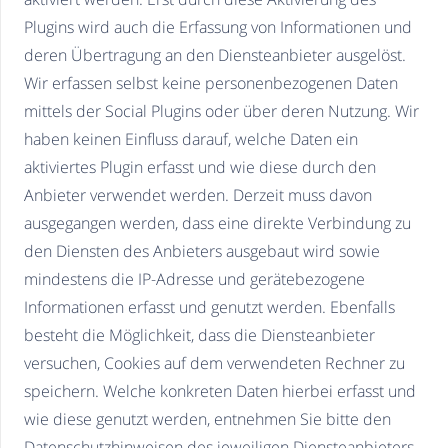
Plugins wird auch die Erfassung von Informationen und
deren Übertragung an den Diensteanbieter ausgelöst.
Wir erfassen selbst keine personenbezogenen Daten
mittels der Social Plugins oder über deren Nutzung. Wir
haben keinen Einfluss darauf, welche Daten ein
aktiviertes Plugin erfasst und wie diese durch den
Anbieter verwendet werden. Derzeit muss davon
ausgegangen werden, dass eine direkte Verbindung zu
den Diensten des Anbieters ausgebaut wird sowie
mindestens die IP-Adresse und gerätebezogene
Informationen erfasst und genutzt werden. Ebenfalls
besteht die Möglichkeit, dass die Diensteanbieter
versuchen, Cookies auf dem verwendeten Rechner zu
speichern. Welche konkreten Daten hierbei erfasst und
wie diese genutzt werden, entnehmen Sie bitte den
Datenschutzhinweisen des jeweiligen Diensteanbieters.