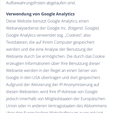
Aufbewahrungsfristen abgelaufen sind.
Verwendung von Google Analytics
Diese Website benutzt Google Analytics, einen
Webanalysedienst der Google Inc. (folgend: Google).
Google Analytics verwendet sog. „Cookies“, also
Textdateien, die auf Ihrem Computer gespeichert
werden und die eine Analyse der Benutzung der
Webseite durch Sie ermöglichen. Die durch das Cookie
erzeugten Informationen über Ihre Benutzung dieser
Webseite werden in der Regel an einen Server von
Google in den USA übertragen und dort gespeichert.
Aufgrund der Aktivierung der IP-Anonymisierung auf
diesen Webseiten, wird Ihre IP-Adresse von Google
jedoch innerhalb von Mitgliedstaaten der Europäischen
Union oder in anderen Vertragsstaaten des Abkommens
über den Europäischen Wirtschaftsraum zuvor gekürzt.