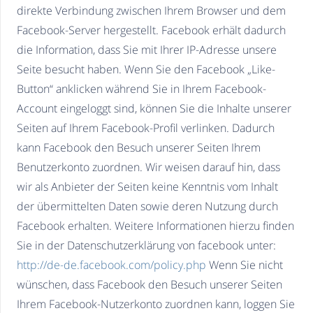
direkte Verbindung zwischen Ihrem Browser und dem
Facebook-Server hergestellt. Facebook erhält dadurch
die Information, dass Sie mit Ihrer IP-Adresse unsere
Seite besucht haben. Wenn Sie den Facebook „Like-
Button“ anklicken während Sie in Ihrem Facebook-
Account eingeloggt sind, können Sie die Inhalte unserer
Seiten auf Ihrem Facebook-Profil verlinken. Dadurch
kann Facebook den Besuch unserer Seiten Ihrem
Benutzerkonto zuordnen. Wir weisen darauf hin, dass
wir als Anbieter der Seiten keine Kenntnis vom Inhalt
der übermittelten Daten sowie deren Nutzung durch
Facebook erhalten. Weitere Informationen hierzu finden
Sie in der Datenschutzerklärung von facebook unter:
http://de-de.facebook.com/policy.php
Wenn Sie nicht
wünschen, dass Facebook den Besuch unserer Seiten
Ihrem Facebook-Nutzerkonto zuordnen kann, loggen Sie