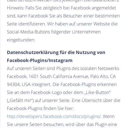
Hinweis: Falls Sie zeitgleich bei Facebook angemeldet
sind, kann Facebook Sie als Besucher einer bestimmten
Seite identifizieren. Wir haben auf unserer Website die
Social-Media-Buttons folgender Unternehmen
eingebunden:
Datenschutzerklärung für die Nutzung von
Facebook-Plugins/Instagram
Auf unseren Seiten sind Plugins des sozialen Netzwerks
Facebook, 1601 South California Avenue, Palo Alto, CA
94304, USA integriert. Die Facebook-Plugins erkennen
Sie an dem Facebook-Logo oder dem „Like-Button“
(„Gefällt mir“) auf unserer Seite. Eine Übersicht über die
Facebook-Plugins finden Sie hier:
http://developers.facebook.com/docs/plugins/
. Wenn
Sie unsere Seiten besuchen, wird über das Plugin eine