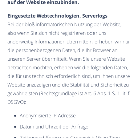
auf der Website einzubinden.
Eingesetzte Webtechnologien, Serverlogs
Bei der bloß informatorischen Nutzung der Website,
also wenn Sie sich nicht registrieren oder uns
anderweitig Informationen übermitteln, erheben wir nur
die personenbezogenen Daten, die Ihr Browser an
unseren Server übermittelt. Wenn Sie unsere Website
betrachten möchten, erheben wir die folgenden Daten,
die für uns technisch erforderlich sind, um Ihnen unsere
Website anzuzeigen und die Stabilität und Sicherheit zu
gewährleisten (Rechtsgrundlage ist Art. 6 Abs. 1 S. 1 lit. f
DSGVO):
Anonymisierte IP-Adresse
Datum und Uhrzeit der Anfrage
Zeitzonendifferenz zur Greenwich Mean Time