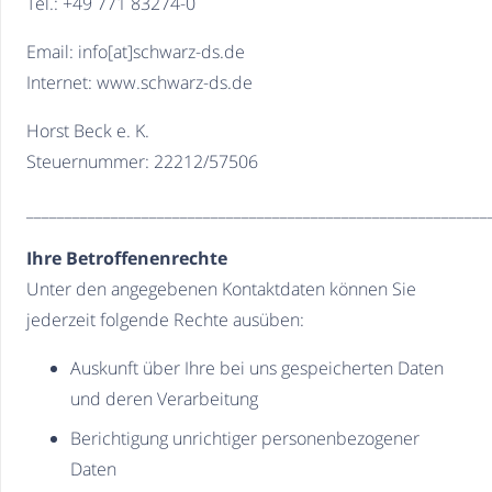
Tel.: +49 771 83274-0
Email: info[at]schwarz-ds.de
Internet: www.schwarz-ds.de
Horst Beck e. K.
Steuernummer: 22212/57506
____________________________________________________________
Ihre Betroffenenrechte
Unter den angegebenen Kontaktdaten können Sie
jederzeit folgende Rechte ausüben:
Auskunft über Ihre bei uns gespeicherten Daten
und deren Verarbeitung
Berichtigung unrichtiger personenbezogener
Daten