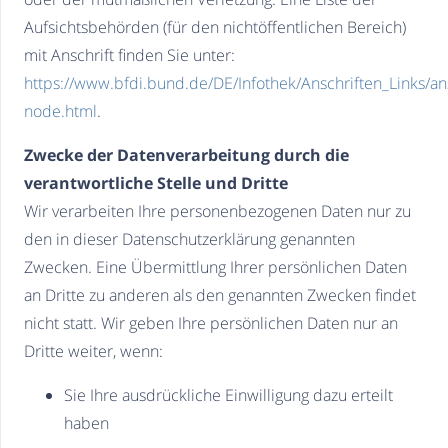
Aufsichtsbehörden (für den nichtöffentlichen Bereich)
mit Anschrift finden Sie unter:
https://www.bfdi.bund.de/DE/Infothek/Anschriften_Links/ans
node.html
.
Zwecke der Datenverarbeitung durch die
verantwortliche Stelle und Dritte
Wir verarbeiten Ihre personenbezogenen Daten nur zu
den in dieser Datenschutzerklärung genannten
Zwecken. Eine Übermittlung Ihrer persönlichen Daten
an Dritte zu anderen als den genannten Zwecken findet
nicht statt. Wir geben Ihre persönlichen Daten nur an
Dritte weiter, wenn:
Sie Ihre ausdrückliche Einwilligung dazu erteilt
haben