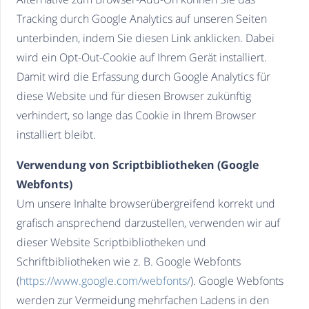
Tracking durch Google Analytics auf unseren Seiten
unterbinden, indem Sie diesen Link anklicken. Dabei
wird ein Opt-Out-Cookie auf Ihrem Gerät installiert.
Damit wird die Erfassung durch Google Analytics für
diese Website und für diesen Browser zukünftig
verhindert, so lange das Cookie in Ihrem Browser
installiert bleibt.
Verwendung von Scriptbibliotheken (Google
Webfonts)
Um unsere Inhalte browserübergreifend korrekt und
grafisch ansprechend darzustellen, verwenden wir auf
dieser Website Scriptbibliotheken und
Schriftbibliotheken wie z. B. Google Webfonts
(
https://www.google.com/webfonts/
). Google Webfonts
werden zur Vermeidung mehrfachen Ladens in den